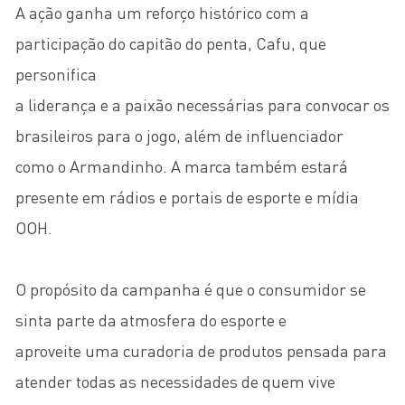
A ação ganha um reforço histórico com a
participação do capitão do penta, Cafu, que
personifica
a liderança e a paixão necessárias para convocar os
brasileiros para o jogo, além de influenciador
como o Armandinho. A marca também estará
presente em rádios e portais de esporte e mídia
OOH.
O propósito da campanha é que o consumidor se
sinta parte da atmosfera do esporte e
aproveite uma curadoria de produtos pensada para
atender todas as necessidades de quem vive