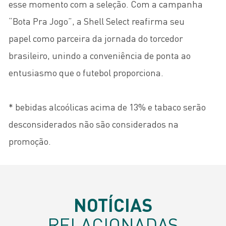
esse momento com a seleção. Com a campanha
“Bota Pra Jogo”, a Shell Select reafirma seu
papel como parceira da jornada do torcedor
brasileiro, unindo a conveniência de ponta ao
entusiasmo que o futebol proporciona.
* bebidas alcoólicas acima de 13% e tabaco serão
desconsiderados não são considerados na
promoção.
NOTÍCIAS
RELACIONADAS