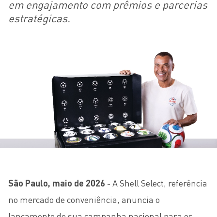
em engajamento com prêmios e parcerias
estratégicas.
São Paulo, maio de 2026
- A Shell Select, referência
no mercado de conveniência, anuncia o
lançamento de sua campanha nacional para os