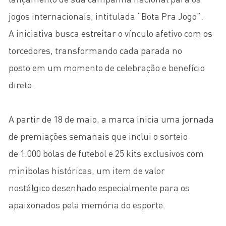
jogos internacionais, intitulada “Bota Pra Jogo”.
A iniciativa busca estreitar o vínculo afetivo com os
torcedores, transformando cada parada no
posto em um momento de celebração e benefício
direto.
A partir de 18 de maio, a marca inicia uma jornada
de premiações semanais que inclui o sorteio
de 1.000 bolas de futebol e 25 kits exclusivos com
minibolas históricas, um item de valor
nostálgico desenhado especialmente para os
apaixonados pela memória do esporte.