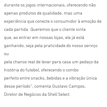
durante os jogos internacionais, oferecendo não
apenas produtos de qualidade, mas uma
experiência que conecte o consumidor à emoção de
cada partida. Queremos que o cliente sinta
que, ao entrar em nossas lojas, ele já está
ganhando, seja pela praticidade do nosso serviço
ou
pela chance real de levar para casa um pedaço da
história do futebol, oferecendo o combo
perfeito entre snacks, bebidas e a vibração única
desse período", comenta Gustavo Campos,
Diretor de Negócios da Shell Select.