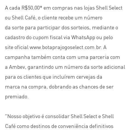
A cada R$50,00* em compras nas lojas Shell Select
ou Shell Café, o cliente recebe um número
da sorte para participar dos sorteios, mediante o
cadastro do cupom fiscal via WhatsApp ou pelo
site oficial www.botaprajogoselect.com.br. A
campanha também conta com uma parceria com
a Ambev, garantindo um número da sorte adicional
para os clientes que incluírem cervejas da
marca na compra, dobrando as chances de ser
premiado.
"Nosso objetivo é consolidar Shell Select e Shell
Café como destinos de conveniência definitivos