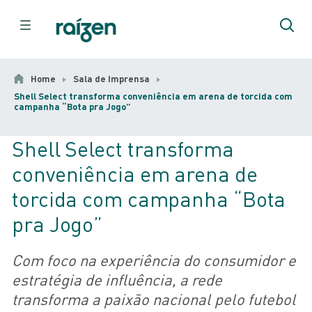
Home
Sala de Imprensa
Shell Select transforma conveniência em arena de torcida com
campanha “Bota pra Jogo”
Shell Select transforma
conveniência em arena de
torcida com campanha “Bota
pra Jogo”
Com foco na experiência do consumidor e
estratégia de influência, a rede
transforma a paixão nacional pelo futebol