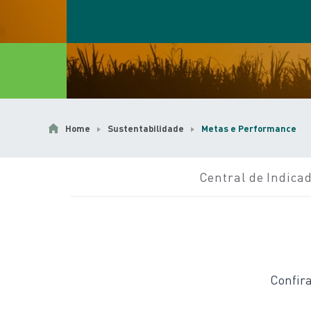
Home
Sustentabilidade
Metas e Performance
Central de Indica
Confira