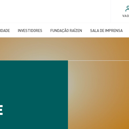
VA
IDADE
INVESTIDORES
FUNDAÇÃO RAÍZEN
SALA DE IMPRENSA
E